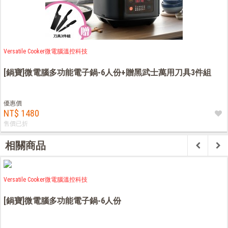
Versatile Cooker微電腦溫控科技
[鍋寶]微電腦多功能電子鍋-6人份+贈黑武士萬用刀具3件組
優惠價
NT$ 1480
售價已折
相關商品
Versatile Cooker微電腦溫控科技
[鍋寶]微電腦多功能電子鍋-6人份