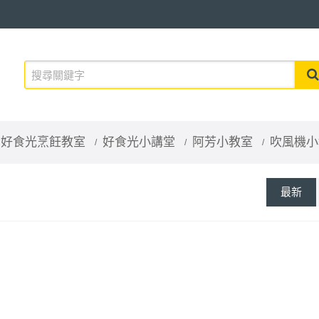
好食光烹飪教室
好食光小講堂
阿芳小教室
吹風機小
最新