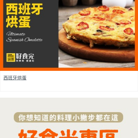
西班牙烘蛋