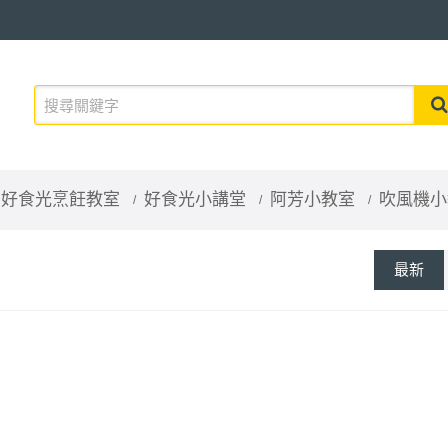
好食光烹飪教室
好食光小講堂
阿芳小教室
吹風機小
最新