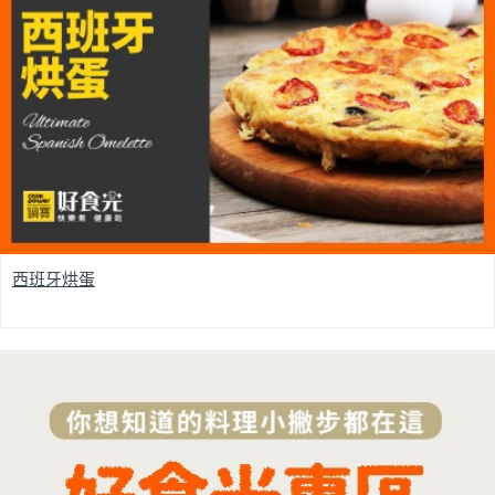
西班牙烘蛋