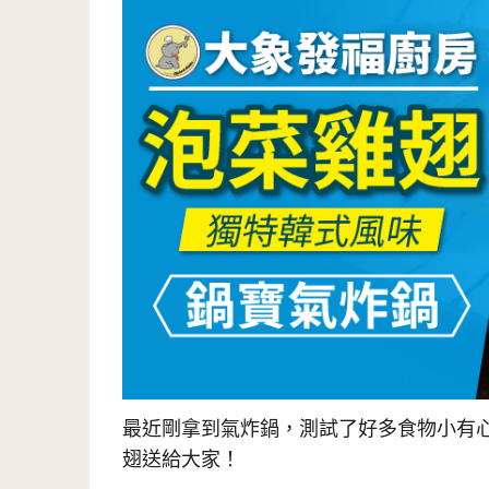
最近剛拿到氣炸鍋，測試了好多食物小有
翅送給大家！