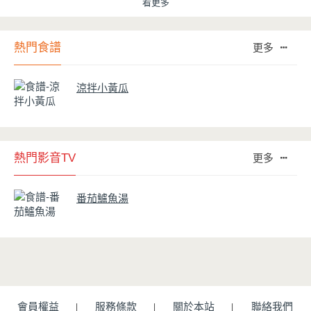
看更多
熱門食譜
更多
涼拌小黃瓜
熱門影音TV
更多
番茄鱸魚湯
會員權益
服務條款
關於本站
聯絡我們