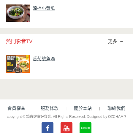
涼拌小黃瓜
熱門影音TV
更多
番茄鱸魚湯
會員權益
服務條款
關於本站
聯絡我們
copyright © 鍋寶健康好食光. All Rights Reserved.
Designed by OZCHAMP
.