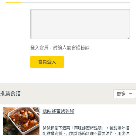
登入會員，討論人氣食譜秘訣
會員登入
推薦食譜
更多
蒜味蜂蜜烤雞腿
爸爸超愛下酒菜「蒜味蜂蜜烤雞腿」，鹹甜醬汁搭
配鮮嫩肉質，用氣炸烤箱料理不需要油炸，用少油