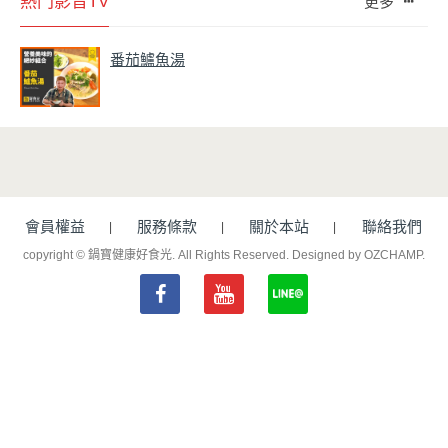
熱門影音TV
更多
番茄鱸魚湯
會員權益
服務條款
關於本站
聯絡我們
copyright © 鍋寶健康好食光. All Rights Reserved.
Designed by OZCHAMP
.