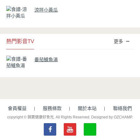
涼拌小黃瓜
熱門影音TV
更多
番茄鱸魚湯
會員權益
服務條款
關於本站
聯絡我們
copyright © 鍋寶健康好食光. All Rights Reserved.
Designed by OZCHAMP
.