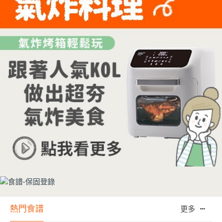
熱門食譜
更多