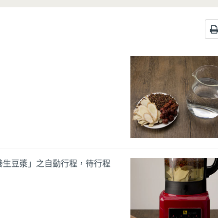
養生豆漿」之自動行程，待行程