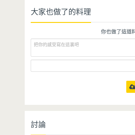
大家也做了的料理
你也做了這道
討論