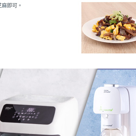
芝麻即可。