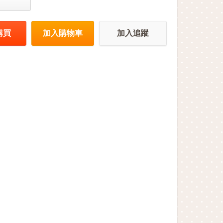
購買
加入購物車
加入追蹤