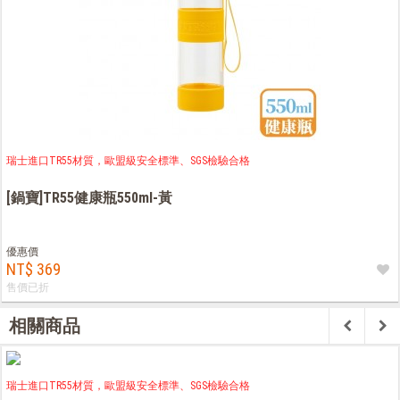
瑞士進口TR55材質，歐盟級安全標準、SGS檢驗合格
[鍋寶]TR55健康瓶550ml-黃
優惠價
NT$ 369
售價已折
相關商品
瑞士進口TR55材質，歐盟級安全標準、SGS檢驗合格