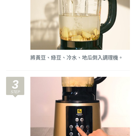
將黃豆、綠豆、冷水、地瓜倒入調理機。
3