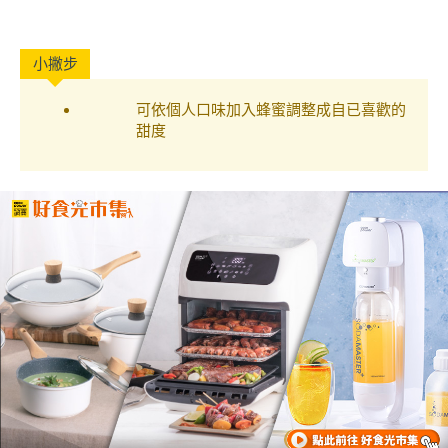
可依個人口味加入蜂蜜調整成自已喜歡的
甜度