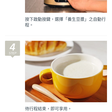
按下啟動按鍵，選擇「養生豆漿」之自動行
程。
4
待行程結束，即可享用。