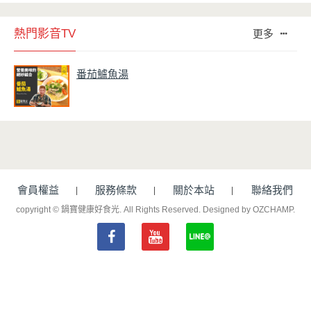
熱門影音TV
更多
番茄鱸魚湯
會員權益
服務條款
關於本站
聯絡我們
copyright © 鍋寶健康好食光. All Rights Reserved.
Designed by OZCHAMP
.