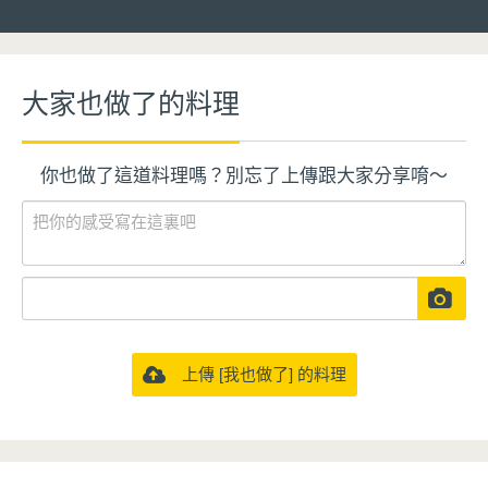
大家也做了的料理
你也做了這道料理嗎？別忘了上傳跟大家分享唷～
上傳 [我也做了] 的料理