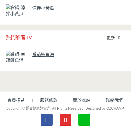
涼拌小黃瓜
熱門影音TV
更多
番茄鱸魚湯
會員權益
服務條款
關於本站
聯絡我們
copyright © 鍋寶健康好食光. All Rights Reserved.
Designed by OZCHAMP
.