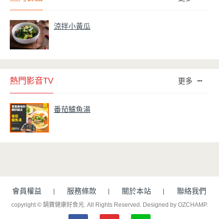
涼拌小黃瓜
熱門影音TV
更多
番茄鱸魚湯
會員權益
服務條款
關於本站
聯絡我們
copyright © 鍋寶健康好食光. All Rights Reserved.
Designed by OZCHAMP
.