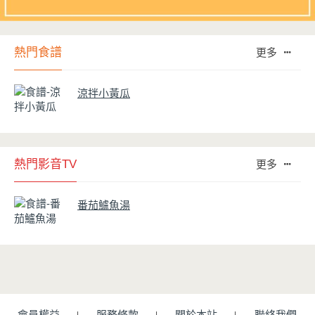
熱門食譜
更多
涼拌小黃瓜
熱門影音TV
更多
番茄鱸魚湯
會員權益
服務條款
關於本站
聯絡我們