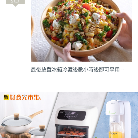
最後放置冰箱冷藏後數小時後即可享用。