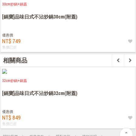
30cm炒鍋+鍋蓋
[鍋寶]品味日式不沾炒鍋30cm(附蓋)
優惠價
NT$ 749
售價已折
相關商品
32cm炒鍋+鍋蓋
[鍋寶]品味日式不沾炒鍋32cm(附蓋)
優惠價
NT$ 849
售價已折