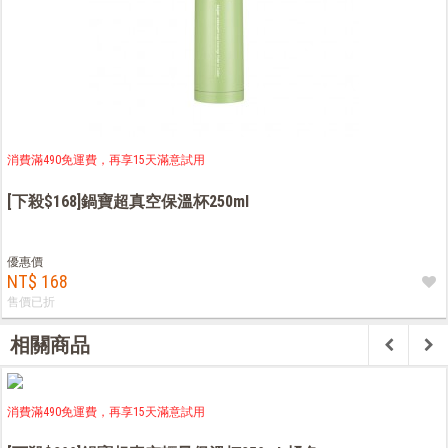
消費滿490免運費，再享15天滿意試用
[下殺$168]鍋寶超真空保溫杯250ml
優惠價
NT$ 168
售價已折
相關商品
消費滿490免運費，再享15天滿意試用