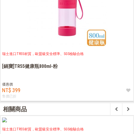
瑞士進口TR55材質，歐盟級安全標準、SGS檢驗合格
[鍋寶]TR55健康瓶800ml-粉
優惠價
NT$ 399
售價已折
相關商品
瑞士進口TR55材質，歐盟級安全標準、SGS檢驗合格