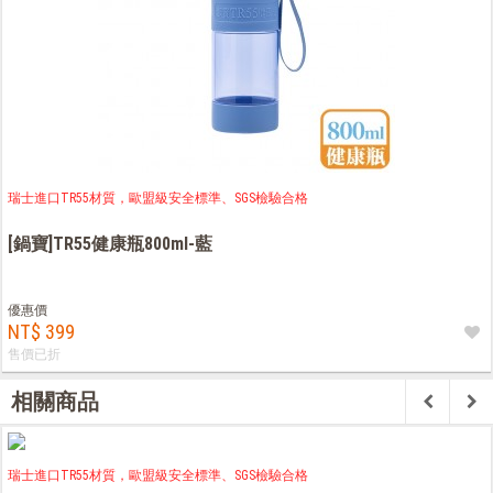
瑞士進口TR55材質，歐盟級安全標準、SGS檢驗合格
[鍋寶]TR55健康瓶800ml-藍
優惠價
NT$ 399
售價已折
相關商品
瑞士進口TR55材質，歐盟級安全標準、SGS檢驗合格