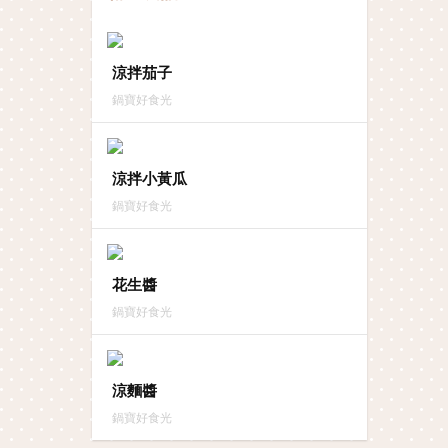
涼拌茄子
鍋寶好食光
涼拌小黃瓜
鍋寶好食光
花生醬
鍋寶好食光
涼麵醬
鍋寶好食光