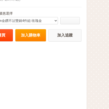
優惠選擇
購買
加入購物車
加入追蹤