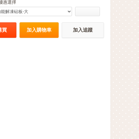
優惠選擇
購買
加入購物車
加入追蹤