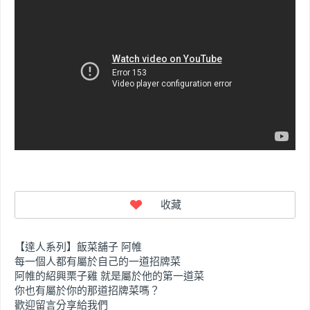
【達人系列】飯菜舖子 阿帷
每一個人都有屬於自己的一道招牌菜
阿帷的紹興栗子雞 就是屬於他的第一道菜
你也有屬於你的那道招牌菜嗎？
歡迎留言分享給我們