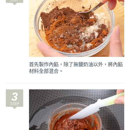
首先製作內餡，除了無鹽奶油以外，將內餡
材料全部混合。
3