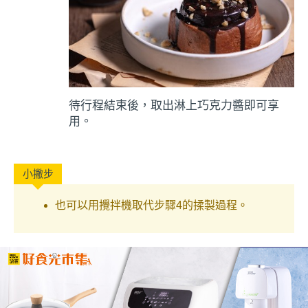
待行程結束後，取出淋上巧克力醬即可享
用。
也可以用攪拌機取代步驟4的揉製過程。