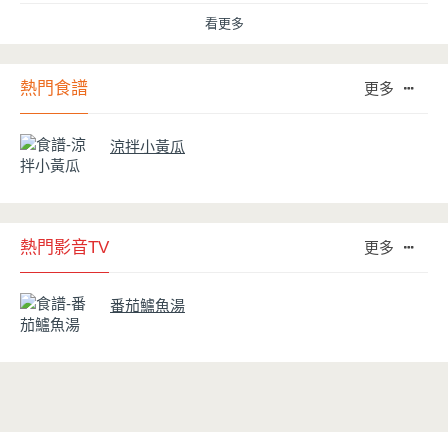
看更多
熱門食譜
更多
涼拌小黃瓜
熱門影音TV
更多
番茄鱸魚湯