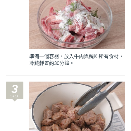
準備一個容器，放入牛肉與醃料所有食材，
冷藏靜置約30分鐘。
3