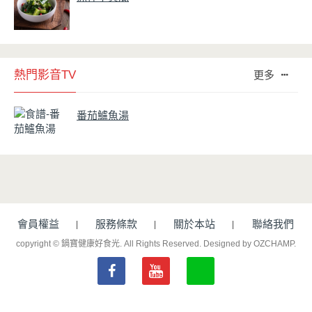
熱門影音TV
更多
番茄鱸魚湯
會員權益
服務條款
關於本站
聯絡我們
copyright © 鍋寶健康好食光. All Rights Reserved.
Designed by OZCHAMP
.