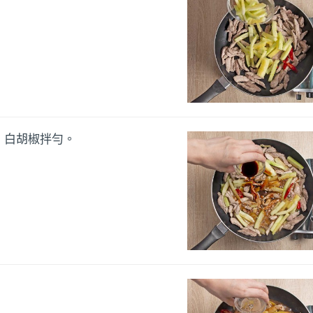
、白胡椒拌勻。