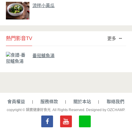
涼拌小黃瓜
熱門影音TV
更多
番茄鱸魚湯
會員權益
服務條款
關於本站
聯絡我們
copyright © 鍋寶健康好食光. All Rights Reserved.
Designed by OZCHAMP
.