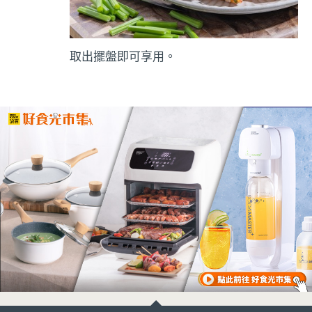
取出擺盤即可享用。