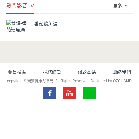
熱門影音TV
更多
番茄鱸魚湯
會員權益
服務條款
關於本站
聯絡我們
copyright © 鍋寶健康好食光. All Rights Reserved.
Designed by OZCHAMP
.