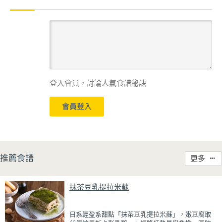
登入會員，討論人氣食譜秘訣
會員登入
推薦食譜
更多
抹茶豆乳提拉米蘇
日系輕盈系甜點「抹茶豆乳提拉米蘇」，嫩豆腐取