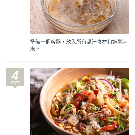
準備一個容器，放入所有醬汁食材和適量蒜
末。
4