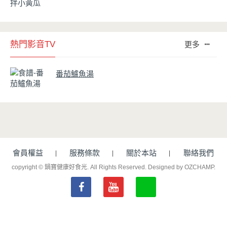
熱門影音TV
更多
番茄鱸魚湯
會員權益
服務條款
關於本站
聯絡我們
copyright © 鍋寶健康好食光. All Rights Reserved.
Designed by OZCHAMP
.