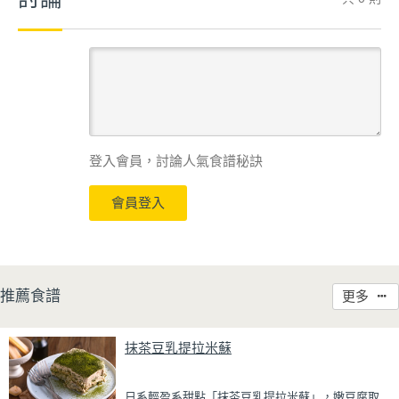
登入會員，討論人氣食譜秘訣
會員登入
推薦食譜
更多
抹茶豆乳提拉米蘇
日系輕盈系甜點「抹茶豆乳提拉米蘇」，嫩豆腐取