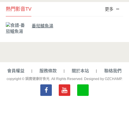
熱門影音TV
更多
番茄鱸魚湯
會員權益
服務條款
關於本站
聯絡我們
copyright © 鍋寶健康好食光. All Rights Reserved.
Designed by OZCHAMP
.