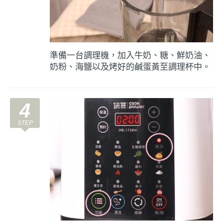
準備一台調理機，加入牛奶、糖、鮮奶油、
奶粉、海鹽以及烤好的鹹蛋黃至調理杯中。
4