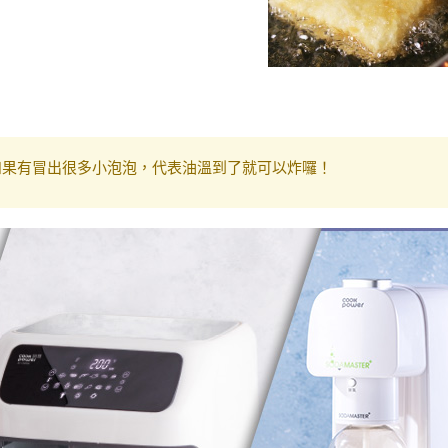
如果有冒出很多小泡泡，代表油溫到了就可以炸囉！