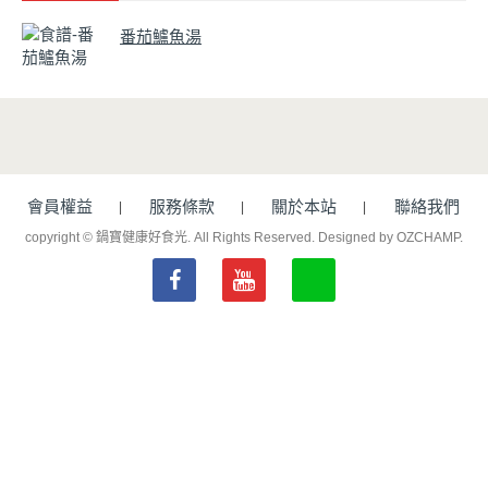
番茄鱸魚湯
會員權益
服務條款
關於本站
聯絡我們
copyright © 鍋寶健康好食光. All Rights Reserved.
Designed by OZCHAMP
.