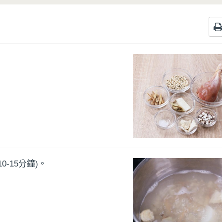
-15分鐘)。