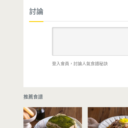
討論
登入會員，討論人氣食譜秘訣
推薦食譜