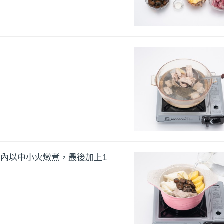
鍋內以中小火燉煮，最後加上1