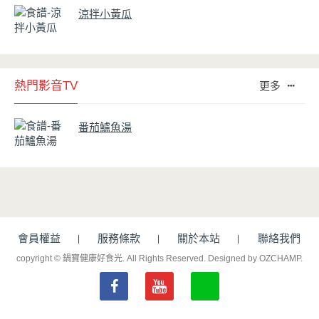
涼拌小黃瓜
熱門影音TV
更多
番茄鱸魚湯
會員權益
服務條款
關於本站
聯絡我們
copyright © 鍋寶健康好食光. All Rights Reserved.
Designed by OZCHAMP
.