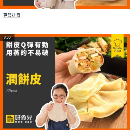
豆豉排骨
8:00