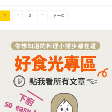
1
2
3
4
下一頁