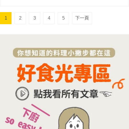
1
2
3
4
5
下一頁