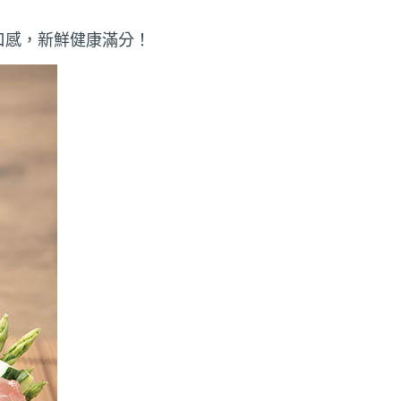
口感，新鮮健康滿分！