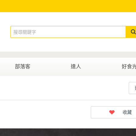
部落客
達人
好食