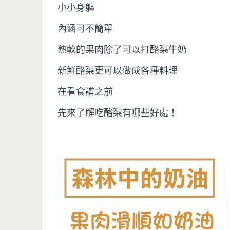
小小身軀
內涵可不簡單
熟軟的果肉除了可以打酪梨牛奶
新鮮酪梨更可以做成各種料理
在看食譜之前
先來了解吃酪梨有哪些好處！