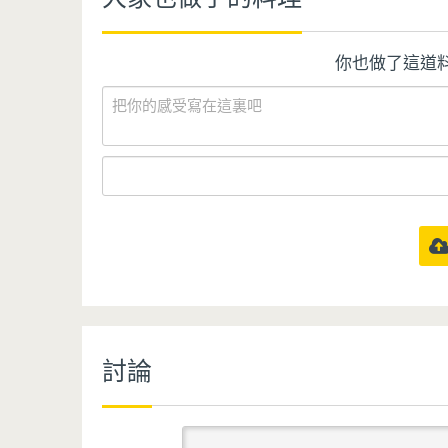
你也做了這道
討論