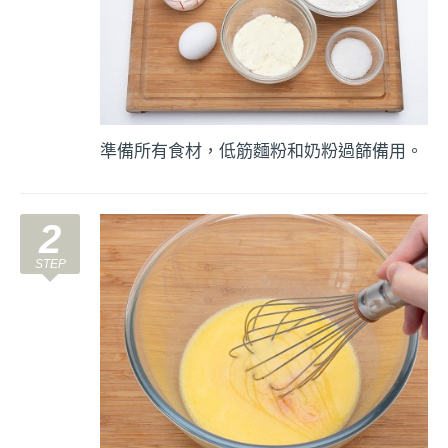
準備所有食材，低筋麵粉和奶粉過篩備用。
2