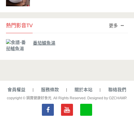
熱門影音TV
更多
番茄鱸魚湯
會員權益
服務條款
關於本站
聯絡我們
copyright © 鍋寶健康好食光. All Rights Reserved.
Designed by OZCHAMP
.