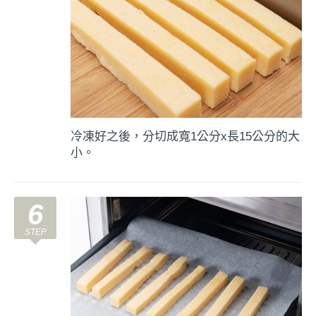
冷凍好之後，分切成寬1公分x長15公分的大
小。
6