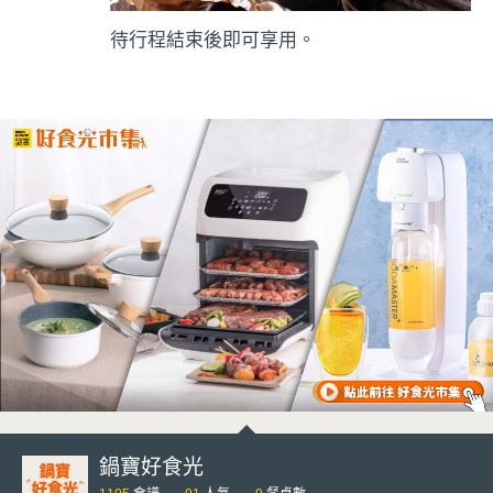
待行程結束後即可享用。
鍋寶好食光