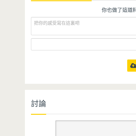
你也做了這道
討論