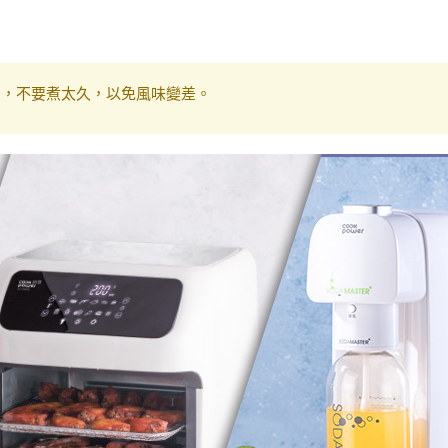
後，不要煮太久，以免風味變差。