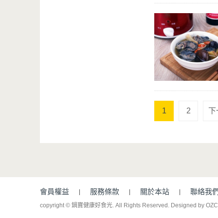
1
2
下
會員權益
服務條款
關於本站
聯絡我
copyright © 鍋寶健康好食光. All Rights Reserved.
Designed by OZ