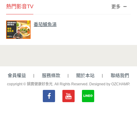
熱門影音TV
更多
番茄鱸魚湯
會員權益
服務條款
關於本站
聯絡我們
copyright © 鍋寶健康好食光. All Rights Reserved.
Designed by OZCHAMP
.