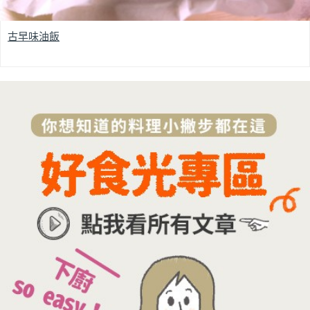
古早味油飯